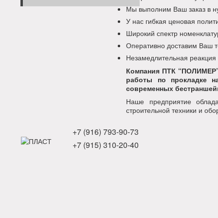
Мы выполним Ваш заказ в н
У нас гибкая ценовая поли
Широкий спектр номенклату
Оперативно доставим Ваш т
Незамедлительная реакция
Компания ПТК “ПОЛИМЕР”
работы по прокладке н
современных бестраншейн
Наше предприятие облада
строительной техники и обо
+7 (916) 793-90-73
+7 (915) 310-20-40