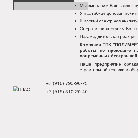
Мы выполним Ваш заказ в н
У нас гибкая ценовая поли
Широкий спектр номенклату
Оперативно доставим Ваш т
Незамедлительная реакция
Компания ПТК “ПОЛИМЕР”
работы по прокладке н
современных бестраншейн
Наше предприятие облада
строительной техники и обо
+7 (916) 793-90-73
+7 (915) 310-20-40