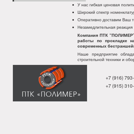
У нас гибкая ценовая поли
Широкий спектр номенклату
Оперативно доставим Ваш т
Незамедлительная реакция
Компания ПТК “ПОЛИМЕР”
работы по прокладке н
современных бестраншейн
Наше предприятие облада
строительной техники и обо
+7 (916) 793
+7 (915) 310